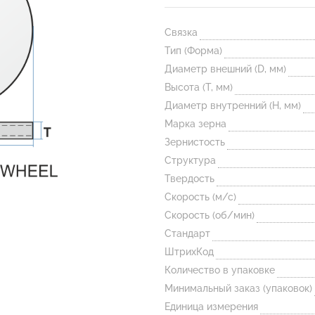
Связка
Тип (Форма)
Диаметр внешний (D, мм)
Высота (T, мм)
Диаметр внутренний (H, мм)
Марка зерна
Зернистость
Структура
Твердость
Скорость (м/с)
Скорость (об/мин)
Стандарт
ШтрихКод
Количество в упаковке
Минимальный заказ (упаковок)
Единица измерения