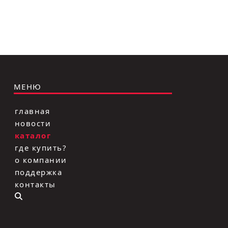
МЕНЮ
главная
новости
каталог
где купить?
о компании
поддержка
контакты