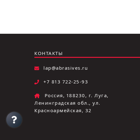
КОНТАКТЫ
lap@abrasives.ru
+7 813 722-25-93
Россия, 188230, г. Луга,
Ленинградская обл., ул.
Красноармейская, 32