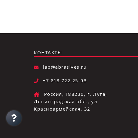
КОНТАКТЫ
lap@abrasives.ru
+7 813 722-25-93
Россия, 188230, г. Луга,
Ленинградская обл., ул.
Красноармейская, 32