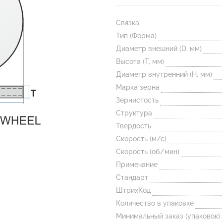
Связка
Тип (Форма)
Диаметр внешний (D, мм)
Высота (T, мм)
Диаметр внутренний (H, мм)
Марка зерна
Зернистость
Структура
Твердость
Скорость (м/с)
Скорость (об/мин)
Примечание
Стандарт
ШтрихКод
Количество в упаковке
Минимальный заказ (упаковок)