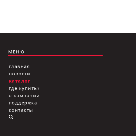
МЕНЮ
главная
новости
каталог
где купить?
о компании
поддержка
контакты