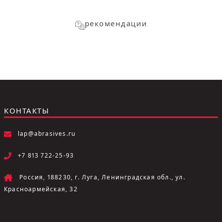
рекомендации
КОНТАКТЫ
lap@abrasives.ru
+7 813 722-25-93
Россия, 188230, г. Луга, Ленинградская обл., ул.
Красноармейская, 32