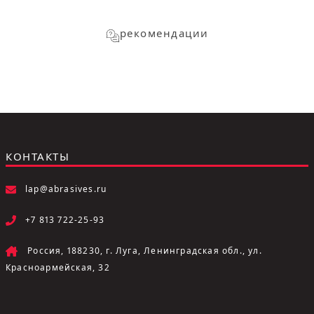
рекомендации
КОНТАКТЫ
lap@abrasives.ru
+7 813 722-25-93
Россия, 188230, г. Луга, Ленинградская обл., ул.
Красноармейская, 32