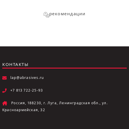
рекомендации
КОНТАКТЫ
lap@abrasives.ru
+7 813 722-25-93
Россия, 188230, г. Луга, Ленинградская обл., ул.
Красноармейская, 32