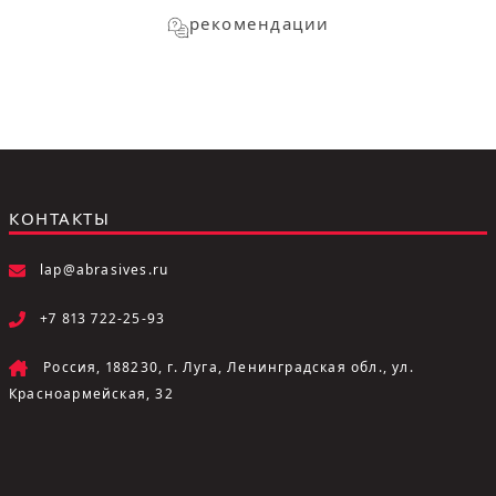
рекомендации
КОНТАКТЫ
lap@abrasives.ru
+7 813 722-25-93
Россия, 188230, г. Луга, Ленинградская обл., ул.
Красноармейская, 32