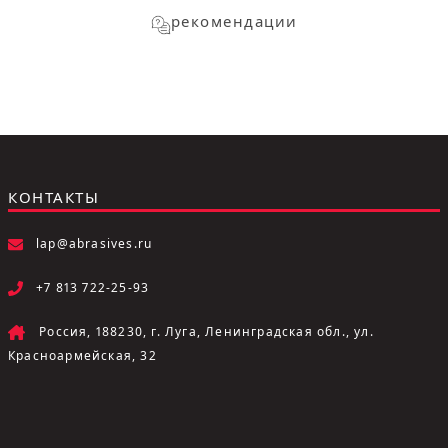
рекомендации
КОНТАКТЫ
lap@abrasives.ru
+7 813 722-25-93
Россия, 188230, г. Луга, Ленинградская обл., ул.
Красноармейская, 32