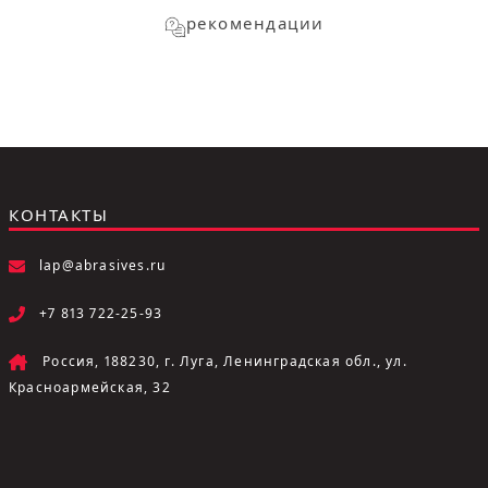
рекомендации
КОНТАКТЫ
lap@abrasives.ru
+7 813 722-25-93
Россия, 188230, г. Луга, Ленинградская обл., ул.
Красноармейская, 32