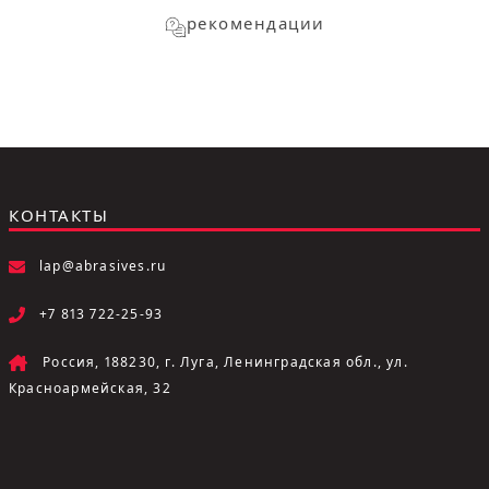
рекомендации
КОНТАКТЫ
lap@abrasives.ru
+7 813 722-25-93
Россия, 188230, г. Луга, Ленинградская обл., ул.
Красноармейская, 32