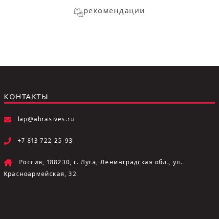
рекомендации
КОНТАКТЫ
lap@abrasives.ru
+7 813 722-25-93
Россия, 188230, г. Луга, Ленинградская обл., ул.
Красноармейская, 32