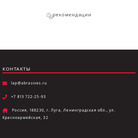
рекомендации
КОНТАКТЫ
lap@abrasives.ru
+7 813 722-25-93
Россия, 188230, г. Луга, Ленинградская обл., ул.
Красноармейская, 32