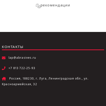
рекомендации
КОНТАКТЫ
lap@abrasives.ru
+7 813 722-25-93
Россия, 188230, г. Луга, Ленинградская обл., ул.
Красноармейская, 32