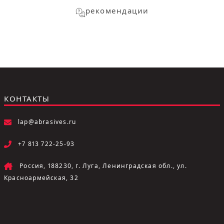
рекомендации
КОНТАКТЫ
lap@abrasives.ru
+7 813 722-25-93
Россия, 188230, г. Луга, Ленинградская обл., ул.
Красноармейская, 32