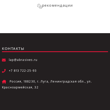
рекомендации
КОНТАКТЫ
lap@abrasives.ru
+7 813 722-25-93
Россия, 188230, г. Луга, Ленинградская обл., ул.
Красноармейская, 32