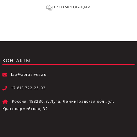
рекомендации
КОНТАКТЫ
lap@abrasives.ru
+7 813 722-25-93
Россия, 188230, г. Луга, Ленинградская обл., ул.
Красноармейская, 32