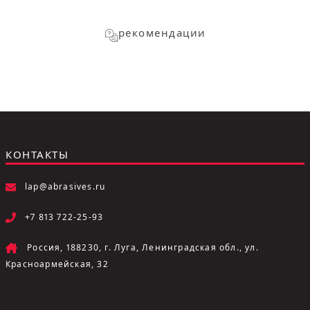
рекомендации
КОНТАКТЫ
lap@abrasives.ru
+7 813 722-25-93
Россия, 188230, г. Луга, Ленинградская обл., ул.
Красноармейская, 32