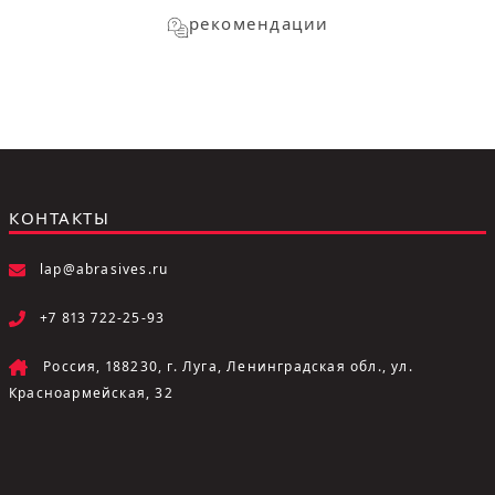
рекомендации
КОНТАКТЫ
lap@abrasives.ru
+7 813 722-25-93
Россия, 188230, г. Луга, Ленинградская обл., ул.
Красноармейская, 32