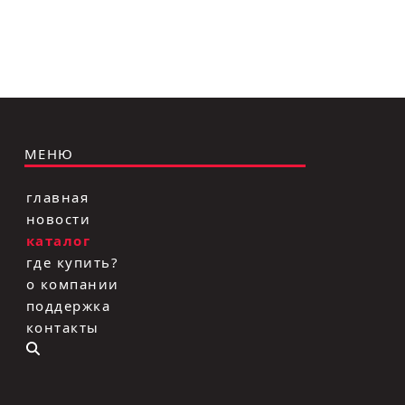
МЕНЮ
главная
новости
каталог
где купить?
о компании
поддержка
контакты