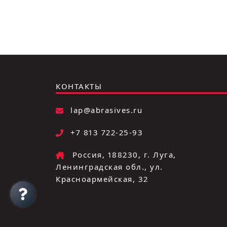
КОНТАКТЫ
lap@abrasives.ru
+7 813 722-25-93
Россия, 188230, г. Луга,
Ленинградская обл., ул.
Красноармейская, 32