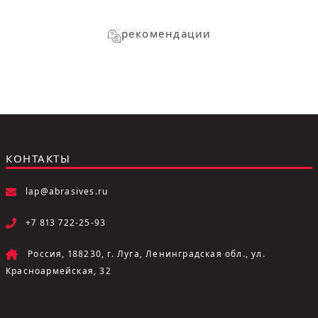
рекомендации
КОНТАКТЫ
lap@abrasives.ru
+7 813 722-25-93
Россия, 188230, г. Луга, Ленинградская обл., ул.
Красноармейская, 32