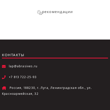
рекомендации
КОНТАКТЫ
lap@abrasives.ru
+7 813 722-25-93
Россия, 188230, г. Луга, Ленинградская обл., ул.
Красноармейская, 32