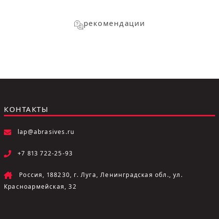
рекомендации
КОНТАКТЫ
lap@abrasives.ru
+7 813 722-25-93
Россия, 188230, г. Луга, Ленинградская обл., ул.
Красноармейская, 32