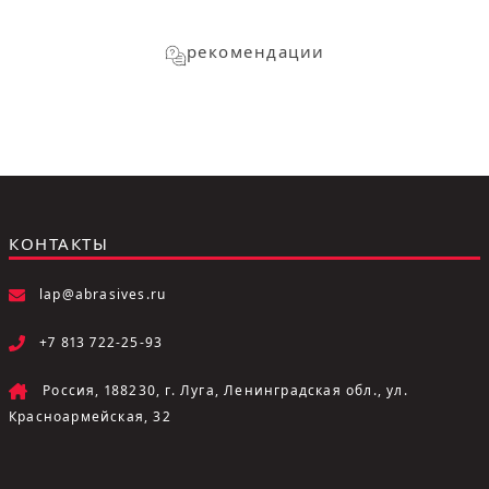
рекомендации
КОНТАКТЫ
lap@abrasives.ru
+7 813 722-25-93
Россия, 188230, г. Луга, Ленинградская обл., ул.
Красноармейская, 32