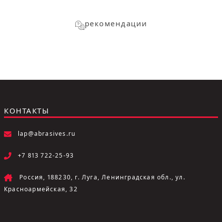
рекомендации
КОНТАКТЫ
lap@abrasives.ru
+7 813 722-25-93
Россия, 188230, г. Луга, Ленинградская обл., ул.
Красноармейская, 32