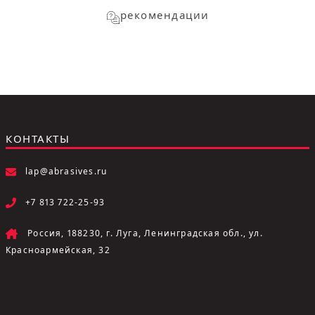
рекомендации
КОНТАКТЫ
lap@abrasives.ru
+7 813 722-25-93
Россия, 188230, г. Луга, Ленинградская обл., ул.
Красноармейская, 32