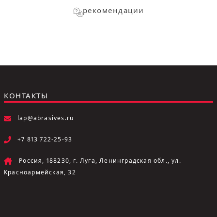
рекомендации
КОНТАКТЫ
lap@abrasives.ru
+7 813 722-25-93
Россия, 188230, г. Луга, Ленинградская обл., ул.
Красноармейская, 32