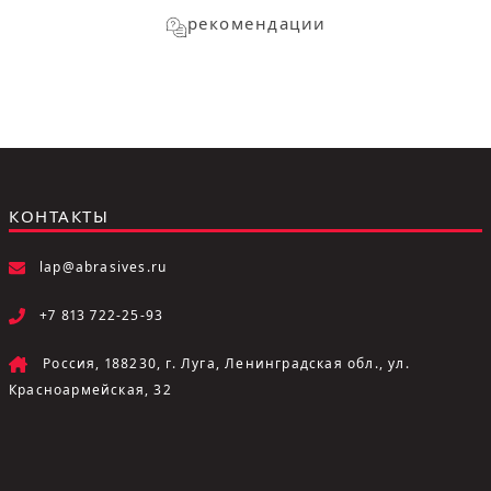
рекомендации
КОНТАКТЫ
lap@abrasives.ru
+7 813 722-25-93
Россия, 188230, г. Луга, Ленинградская обл., ул.
Красноармейская, 32