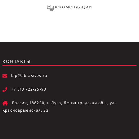
рекомендации
КОНТАКТЫ
lap@abrasives.ru
+7 813 722-25-93
Россия, 188230, г. Луга, Ленинградская обл., ул.
Красноармейская, 32