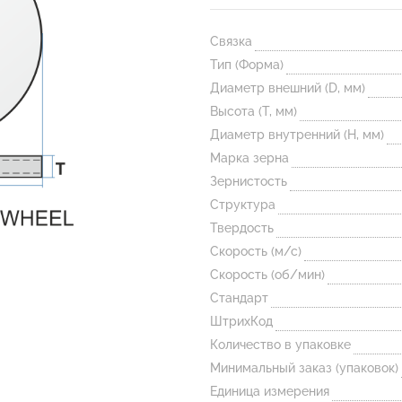
Связка
Тип (Форма)
Диаметр внешний (D, мм)
Высота (T, мм)
Диаметр внутренний (H, мм)
Марка зерна
Зернистость
Структура
Твердость
Скорость (м/с)
Скорость (об/мин)
Стандарт
ШтрихКод
Количество в упаковке
Минимальный заказ (упаковок)
Единица измерения