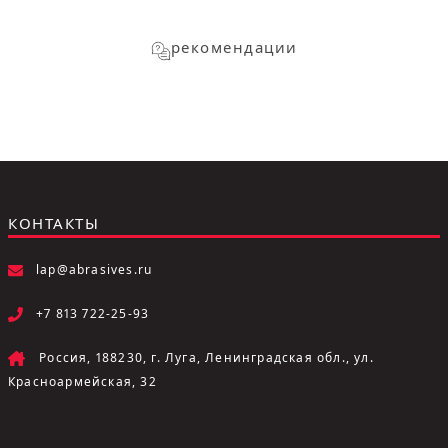
рекомендации
КОНТАКТЫ
lap@abrasives.ru
+7 813 722-25-93
Россия, 188230, г. Луга, Ленинградская обл., ул.
Красноармейская, 32