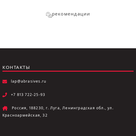
рекомендации
КОНТАКТЫ
lap@abrasives.ru
+7 813 722-25-93
Россия, 188230, г. Луга, Ленинградская обл., ул.
Красноармейская, 32