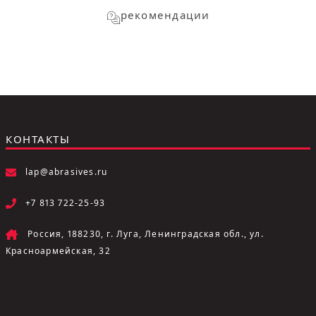
рекомендации
КОНТАКТЫ
lap@abrasives.ru
+7 813 722-25-93
Россия, 188230, г. Луга, Ленинградская обл., ул.
Красноармейская, 32