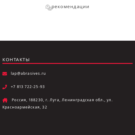
рекомендации
КОНТАКТЫ
lap@abrasives.ru
+7 813 722-25-93
Россия, 188230, г. Луга, Ленинградская обл., ул.
Красноармейская, 32