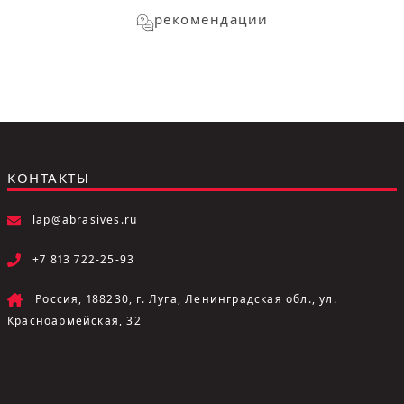
рекомендации
КОНТАКТЫ
lap@abrasives.ru
+7 813 722-25-93
Россия, 188230, г. Луга, Ленинградская обл., ул.
Красноармейская, 32