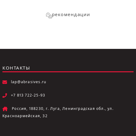
рекомендации
КОНТАКТЫ
lap@abrasives.ru
+7 813 722-25-93
Россия, 188230, г. Луга, Ленинградская обл., ул.
Красноармейская, 32