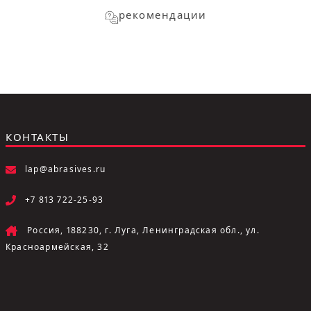
рекомендации
КОНТАКТЫ
lap@abrasives.ru
+7 813 722-25-93
Россия, 188230, г. Луга, Ленинградская обл., ул.
Красноармейская, 32