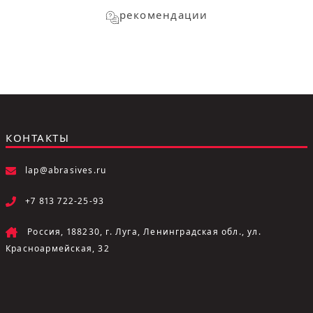
рекомендации
КОНТАКТЫ
lap@abrasives.ru
+7 813 722-25-93
Россия, 188230, г. Луга, Ленинградская обл., ул.
Красноармейская, 32