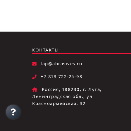
КОНТАКТЫ
lap@abrasives.ru
+7 813 722-25-93
Россия, 188230, г. Луга,
Ленинградская обл., ул.
Красноармейская, 32