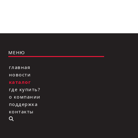
МЕНЮ
главная
новости
каталог
где купить?
о компании
поддержка
контакты