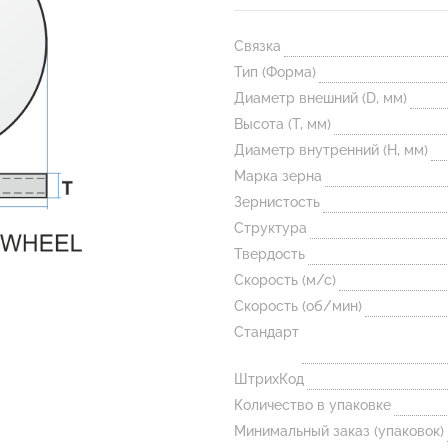
Связка
Тип (Форма)
Диаметр внешний (D, мм)
Высота (T, мм)
Диаметр внутренний (H, мм)
Марка зерна
Зернистость
Структура
Твердость
Скорость (м/с)
Скорость (об/мин)
Стандарт
ШтрихКод
Количество в упаковке
Минимальный заказ (упаковок)