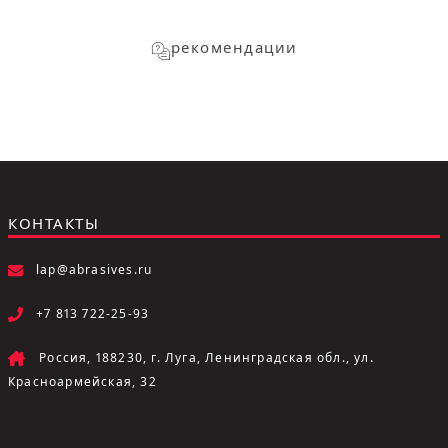
рекомендации
КОНТАКТЫ
lap@abrasives.ru
+7 813 722-25-93
Россия, 188230, г. Луга, Ленинградская обл., ул.
Красноармейская, 32