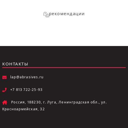
рекомендации
КОНТАКТЫ
lap@abrasives.ru
+7 813 722-25-93
Россия, 188230, г. Луга, Ленинградская обл., ул.
Красноармейская, 32