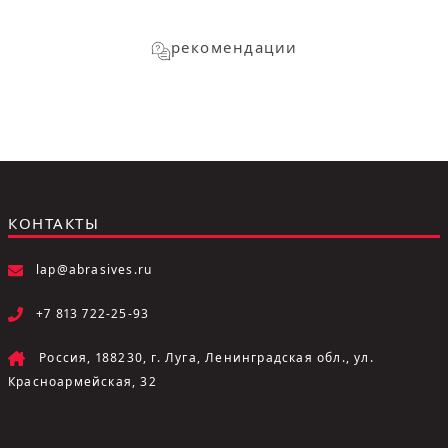
рекомендации
КОНТАКТЫ
lap@abrasives.ru
+7 813 722-25-93
Россия, 188230, г. Луга, Ленинградская обл., ул.
Красноармейская, 32