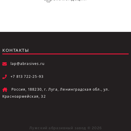
КОНТАКТЫ
lap@abrasives.ru
+7 813 722-25-93
Россия, 188230, г. Луга, Ленинградская обл., ул.
Красноармейская, 32
Лужский абразивный завод © 2026