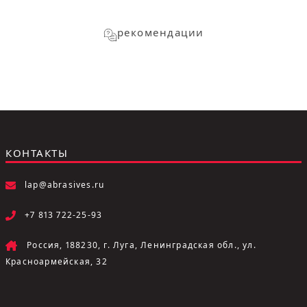
рекомендации
КОНТАКТЫ
lap@abrasives.ru
+7 813 722-25-93
Россия, 188230, г. Луга, Ленинградская обл., ул.
Красноармейская, 32