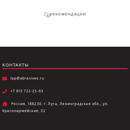
рекомендации
КОНТАКТЫ
lap@abrasives.ru
+7 813 722-25-93
Россия, 188230, г. Луга, Ленинградская обл., ул.
Красноармейская, 32