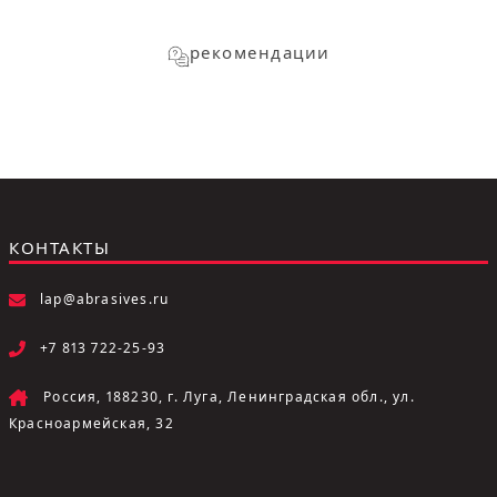
рекомендации
КОНТАКТЫ
lap@abrasives.ru
+7 813 722-25-93
Россия, 188230, г. Луга, Ленинградская обл., ул.
Красноармейская, 32