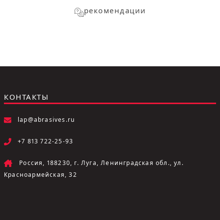
рекомендации
КОНТАКТЫ
lap@abrasives.ru
+7 813 722-25-93
Россия, 188230, г. Луга, Ленинградская обл., ул.
Красноармейская, 32