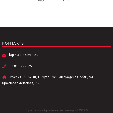
КОНТАКТЫ
lap@abrasives.ru
+7 813 722-25-93
Россия, 188230, г. Луга, Ленинградская обл., ул.
Красноармейская, 32
Лужский абразивный завод © 2026