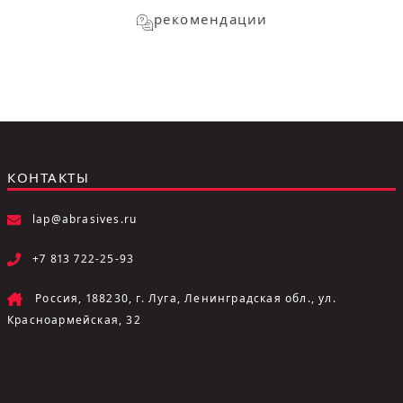
рекомендации
КОНТАКТЫ
lap@abrasives.ru
+7 813 722-25-93
Россия, 188230, г. Луга, Ленинградская обл., ул.
Красноармейская, 32