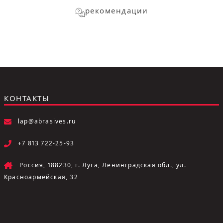
рекомендации
КОНТАКТЫ
lap@abrasives.ru
+7 813 722-25-93
Россия, 188230, г. Луга, Ленинградская обл., ул.
Красноармейская, 32